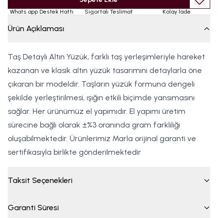
Whats app Destek Hattı
Sigortalı Teslimat
Kolay İade
Ürün Açıklaması
Taş Detaylı Altın Yüzük, farklı taş yerleşimleriyle hareket
kazanan ve klasik altın yüzük tasarımını detaylarla öne
çıkaran bir modeldir. Taşların yüzük formuna dengeli
şekilde yerleştirilmesi, ışığın etkili biçimde yansımasını
sağlar. Her ürünümüz el yapımıdır. El yapımı üretim
sürecine bağlı olarak ±%3 oranında gram farklılığı
oluşabilmektedir. Ürünlerimiz Marla orijinal garanti ve
sertifikasıyla birlikte gönderilmektedir
Taksit Seçenekleri
Garanti Süresi