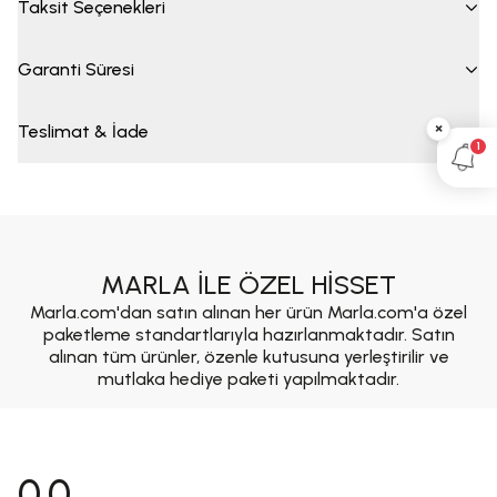
Taksit Seçenekleri
Garanti Süresi
×
Teslimat & İade
1
MARLA İLE ÖZEL HİSSET
Marla.com'dan satın alınan her ürün Marla.com'a özel
paketleme standartlarıyla hazırlanmaktadır. Satın
alınan tüm ürünler, özenle kutusuna yerleştirilir ve
mutlaka hediye paketi yapılmaktadır.
0.0