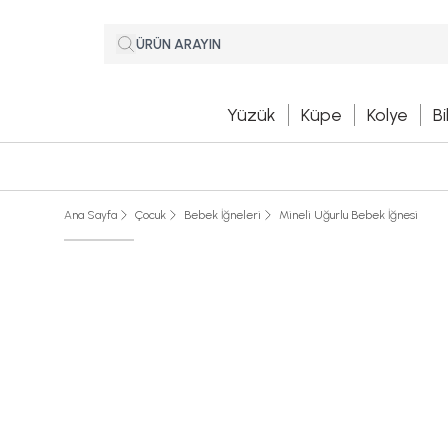
Yüzük
Küpe
Kolye
Bi
Ana Sayfa
Çocuk
Bebek İğneleri
Mineli Uğurlu Bebek İğnesi