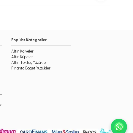
Popüler Kategoriler
Altın Kolyeler
Altın Küpeler
Altın Tektaş Yüzükler
Pırlanta Baget Yüzükler
-