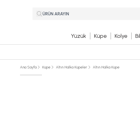
Yüzük
Küpe
Kolye
Bi
Ana Sayfa
Küpe
Altın Halka Küpeler
Altın Halka Küpe