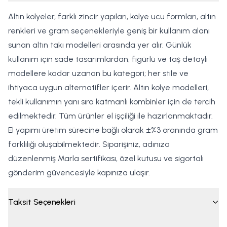
Altın kolyeler, farklı zincir yapıları, kolye ucu formları, altın
renkleri ve gram seçenekleriyle geniş bir kullanım alanı
sunan altın takı modelleri arasında yer alır. Günlük
kullanım için sade tasarımlardan, figürlü ve taş detaylı
modellere kadar uzanan bu kategori; her stile ve
ihtiyaca uygun alternatifler içerir. Altın kolye modelleri,
tekli kullanımın yanı sıra katmanlı kombinler için de tercih
edilmektedir. Tüm ürünler el işçiliği ile hazırlanmaktadır.
El yapımı üretim sürecine bağlı olarak ±%3 oranında gram
farklılığı oluşabilmektedir. Siparişiniz, adınıza
düzenlenmiş Marla sertifikası, özel kutusu ve sigortalı
gönderim güvencesiyle kapınıza ulaşır.
Taksit Seçenekleri