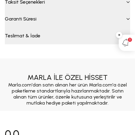
Taksit Seçenekleri
Garanti Süresi
×
Teslimat & İade
1
MARLA İLE ÖZEL HİSSET
Marla.com'dan satın alınan her ürün Marla.com'a özel
paketleme standartlarıyla hazırlanmaktadır. Satın
alınan tüm ürünler, özenle kutusuna yerleştirilir ve
mutlaka hediye paketi yapılmaktadır.
0.0