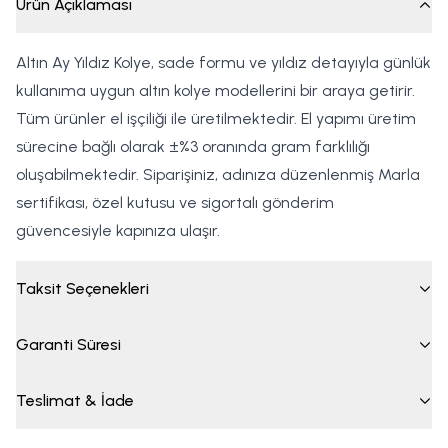
Ürün Açıklaması
Altın Ay Yıldız Kolye, sade formu ve yıldız detayıyla günlük
kullanıma uygun altın kolye modellerini bir araya getirir.
Tüm ürünler el işçiliği ile üretilmektedir. El yapımı üretim
sürecine bağlı olarak ±%3 oranında gram farklılığı
oluşabilmektedir. Siparişiniz, adınıza düzenlenmiş Marla
sertifikası, özel kutusu ve sigortalı gönderim
güvencesiyle kapınıza ulaşır.
Taksit Seçenekleri
Garanti Süresi
Teslimat & İade