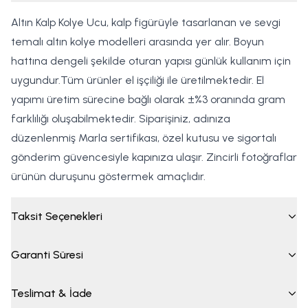
Altın Kalp Kolye Ucu, kalp figürüyle tasarlanan ve sevgi
temalı altın kolye modelleri arasında yer alır. Boyun
hattına dengeli şekilde oturan yapısı günlük kullanım için
uygundur.Tüm ürünler el işçiliği ile üretilmektedir. El
yapımı üretim sürecine bağlı olarak ±%3 oranında gram
farklılığı oluşabilmektedir. Siparişiniz, adınıza
düzenlenmiş Marla sertifikası, özel kutusu ve sigortalı
gönderim güvencesiyle kapınıza ulaşır. Zincirli fotoğraflar
ürünün duruşunu göstermek amaçlıdır.
Taksit Seçenekleri
Garanti Süresi
Teslimat & İade