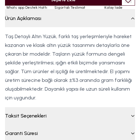
Whats app Destek Hattı
Sigortalı Teslimat
Kolay İade
Ürün Açıklaması
Taş Detaylı Altın Yüzük, farklı taş yerleşimleriyle hareket
kazanan ve klasik altın yüzük tasarımını detaylarla öne
çıkaran bir modeldir. Taşların yüzük formuna dengeli
şekilde yerleştirilmesi, ışığın etkili biçimde yansımasını
sağlar. Tüm ürünler el işçiliği ile üretilmektedir. El yapımı
üretim sürecine bağlı olarak ±%3 oranında gram farklılığı
oluşabilmektedir. Dayanıklı yapısı ile uzun süreli kullanım
için uygundur.
Taksit Seçenekleri
Garanti Süresi