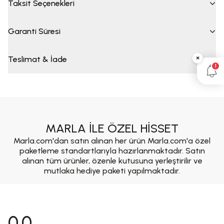
Taksit Seçenekleri
Garanti Süresi
×
Teslimat & İade
1
MARLA İLE ÖZEL HİSSET
Marla.com'dan satın alınan her ürün Marla.com'a özel
paketleme standartlarıyla hazırlanmaktadır. Satın
alınan tüm ürünler, özenle kutusuna yerleştirilir ve
mutlaka hediye paketi yapılmaktadır.
0.0