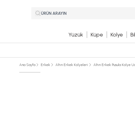
Yüzük
Küpe
Kolye
Bi
Ana Sayfa
Erkek
Altın Erkek Kolyeleri
Altın Erkek Pusula Kolye U