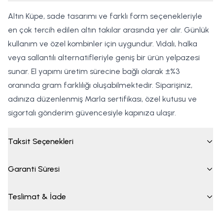
Altın Küpe, sade tasarımı ve farklı form seçenekleriyle
en çok tercih edilen altın takılar arasında yer alır. Günlük
kullanım ve özel kombinler için uygundur. Vidalı, halka
veya sallantılı alternatifleriyle geniş bir ürün yelpazesi
sunar. El yapımı üretim sürecine bağlı olarak ±%3
oranında gram farklılığı oluşabilmektedir. Siparişiniz,
adınıza düzenlenmiş Marla sertifikası, özel kutusu ve
sigortalı gönderim güvencesiyle kapınıza ulaşır.
Taksit Seçenekleri
Garanti Süresi
Teslimat & İade