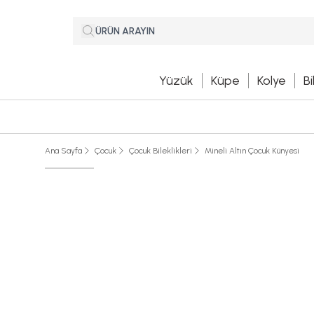
Yüzük
Küpe
Kolye
Bi
Ana Sayfa
Çocuk
Çocuk Bileklikleri
Mineli Altın Çocuk Künyesi