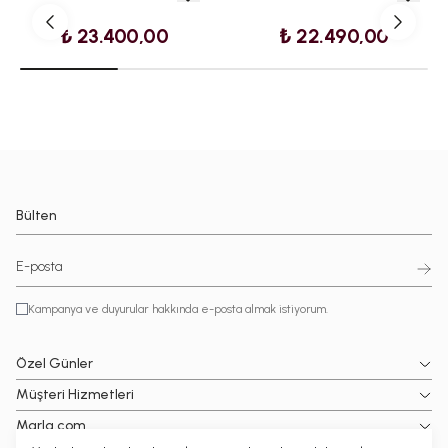
₺ 23.400,00
₺ 22.490,00
Bülten
Kampanya ve duyurular hakkında e-posta almak istiyorum.
Özel Günler
Müşteri Hizmetleri
Marla.com