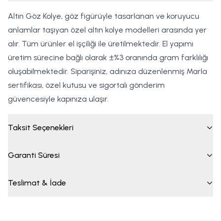
Altın Göz Kolye, göz figürüyle tasarlanan ve koruyucu
anlamlar taşıyan özel altın kolye modelleri arasında yer
alır. Tüm ürünler el işçiliği ile üretilmektedir. El yapımı
üretim sürecine bağlı olarak ±%3 oranında gram farklılığı
oluşabilmektedir. Siparişiniz, adınıza düzenlenmiş Marla
sertifikası, özel kutusu ve sigortalı gönderim
güvencesiyle kapınıza ulaşır.
Taksit Seçenekleri
Garanti Süresi
Teslimat & İade