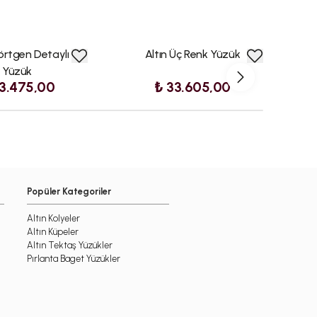
örtgen Detaylı
Altın Üç Renk Yüzük
Yüzük
3.475,00
₺ 33.605,00
Popüler Kategoriler
Altın Kolyeler
Altın Küpeler
Altın Tektaş Yüzükler
Pırlanta Baget Yüzükler