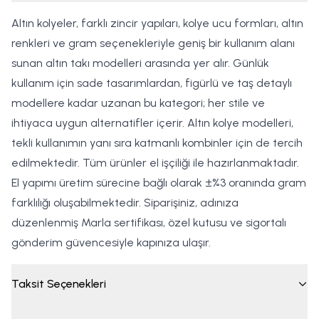
Altın kolyeler, farklı zincir yapıları, kolye ucu formları, altın
renkleri ve gram seçenekleriyle geniş bir kullanım alanı
sunan altın takı modelleri arasında yer alır. Günlük
kullanım için sade tasarımlardan, figürlü ve taş detaylı
modellere kadar uzanan bu kategori; her stile ve
ihtiyaca uygun alternatifler içerir. Altın kolye modelleri,
tekli kullanımın yanı sıra katmanlı kombinler için de tercih
edilmektedir. Tüm ürünler el işçiliği ile hazırlanmaktadır.
El yapımı üretim sürecine bağlı olarak ±%3 oranında gram
farklılığı oluşabilmektedir. Siparişiniz, adınıza
düzenlenmiş Marla sertifikası, özel kutusu ve sigortalı
gönderim güvencesiyle kapınıza ulaşır.
Taksit Seçenekleri