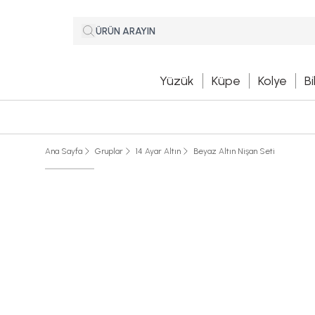
Yüzük
Küpe
Kolye
Bi
Ana Sayfa
Gruplar
14 Ayar Altın
Beyaz Altın Nişan Seti