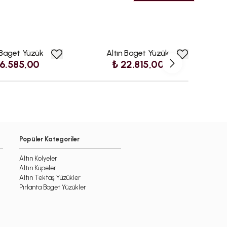
 Baget Yüzük
Altın Baget Yüzük
6.585,00
₺ 22.815,00
Popüler Kategoriler
Altın Kolyeler
Altın Küpeler
Altın Tektaş Yüzükler
Pırlanta Baget Yüzükler