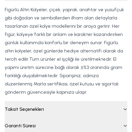
Figürlü Altın Kolyeler, çiçek, yaprak, anahtar ve yusufçuk
gibi doğadan ve sembollerden ilham alan detaylarla
tasarlanan özel kolye modellerini bir araya getirir. Her
figür, kolyeye farklı bir anlam ve karakter kazandırırken
günlük kullanımda konforlu bir deneyim sunar. Figürlü
altın kolyeler, özel günlerde hediye alternatifi olarak da
tercih edilir.Tüm ürünler el işçiliği ile üretilmektedir. El
yapımı üretim sürecine bağlı olarak ±%3 oranında gram
farklılığı oluşabilmektedir. Siparişiniz, adınıza
düzenlenmiş Marla sertifikası, özel kutusu ve sigortalı
gönderim güvencesiyle kapınıza ulaşır.
Taksit Seçenekleri
Garanti Süresi