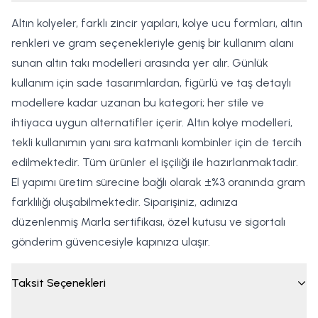
Altın kolyeler, farklı zincir yapıları, kolye ucu formları, altın
renkleri ve gram seçenekleriyle geniş bir kullanım alanı
sunan altın takı modelleri arasında yer alır. Günlük
kullanım için sade tasarımlardan, figürlü ve taş detaylı
modellere kadar uzanan bu kategori; her stile ve
ihtiyaca uygun alternatifler içerir. Altın kolye modelleri,
tekli kullanımın yanı sıra katmanlı kombinler için de tercih
edilmektedir. Tüm ürünler el işçiliği ile hazırlanmaktadır.
El yapımı üretim sürecine bağlı olarak ±%3 oranında gram
farklılığı oluşabilmektedir. Siparişiniz, adınıza
düzenlenmiş Marla sertifikası, özel kutusu ve sigortalı
gönderim güvencesiyle kapınıza ulaşır.
Taksit Seçenekleri