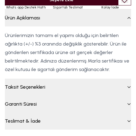
Whats app Destek Hattı
Sigortalı Teslimat
Kolay İade
Ürün Açıklaması
Ürünlerimizin tamamı el yapımı olduğu için belirtilen
ağırlıkta (+/-) %3 oranında değişiklik gösterebilir. Ürün ile
gönderilen sertifikada ürüne ait gerçek değerler
belirtilmektedir. Adınıza düzenlenmiş Marla sertifikası ve
özel kutusu ile sigortalı gönderim sağlanacaktır.
Taksit Seçenekleri
Garanti Süresi
Teslimat & İade