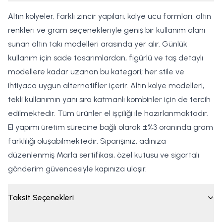
Altın kolyeler, farklı zincir yapıları, kolye ucu formları, altın
renkleri ve gram seçenekleriyle geniş bir kullanım alanı
sunan altın takı modelleri arasında yer alır. Günlük
kullanım için sade tasarımlardan, figürlü ve taş detaylı
modellere kadar uzanan bu kategori; her stile ve
ihtiyaca uygun alternatifler içerir. Altın kolye modelleri,
tekli kullanımın yanı sıra katmanlı kombinler için de tercih
edilmektedir. Tüm ürünler el işçiliği ile hazırlanmaktadır.
El yapımı üretim sürecine bağlı olarak ±%3 oranında gram
farklılığı oluşabilmektedir. Siparişiniz, adınıza
düzenlenmiş Marla sertifikası, özel kutusu ve sigortalı
gönderim güvencesiyle kapınıza ulaşır.
Taksit Seçenekleri