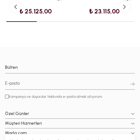
₺ 25.125,00
₺ 23.115,00
Bülten
Kampanya ve duyurular hakkında e-posta almak istiyorum.
Özel Günler
Müşteri Hizmetleri
Marla.com