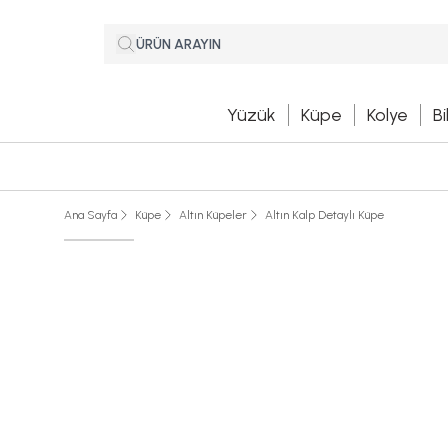
Yüzük
Küpe
Kolye
Bi
Ana Sayfa
Küpe
Altın Küpeler
Altın Kalp Detaylı Küpe