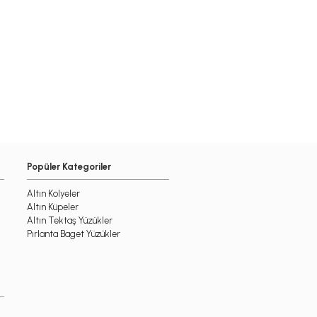
Popüler Kategoriler
Altın Kolyeler
Altın Küpeler
Altın Tektaş Yüzükler
Pırlanta Baget Yüzükler