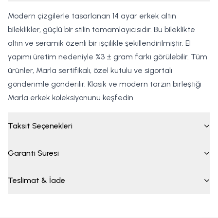
Modern çizgilerle tasarlanan 14 ayar erkek altın
bileklikler, güçlü bir stilin tamamlayıcısıdır. Bu bileklikte
altın ve seramik özenli bir işçilikle şekillendirilmiştir. El
yapımı üretim nedeniyle %3 ± gram farkı görülebilir. Tüm
ürünler, Marla sertifikalı, özel kutulu ve sigortalı
gönderimle gönderilir. Klasik ve modern tarzın birleştiği
Marla erkek koleksiyonunu keşfedin.
Taksit Seçenekleri
Garanti Süresi
Teslimat & İade