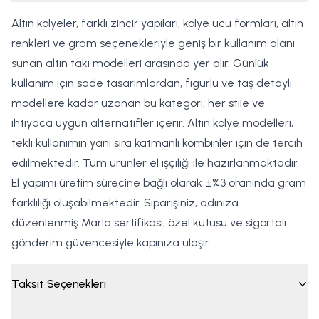
Altın kolyeler, farklı zincir yapıları, kolye ucu formları, altın
renkleri ve gram seçenekleriyle geniş bir kullanım alanı
sunan altın takı modelleri arasında yer alır. Günlük
kullanım için sade tasarımlardan, figürlü ve taş detaylı
modellere kadar uzanan bu kategori; her stile ve
ihtiyaca uygun alternatifler içerir. Altın kolye modelleri,
tekli kullanımın yanı sıra katmanlı kombinler için de tercih
edilmektedir. Tüm ürünler el işçiliği ile hazırlanmaktadır.
El yapımı üretim sürecine bağlı olarak ±%3 oranında gram
farklılığı oluşabilmektedir. Siparişiniz, adınıza
düzenlenmiş Marla sertifikası, özel kutusu ve sigortalı
gönderim güvencesiyle kapınıza ulaşır.
Taksit Seçenekleri