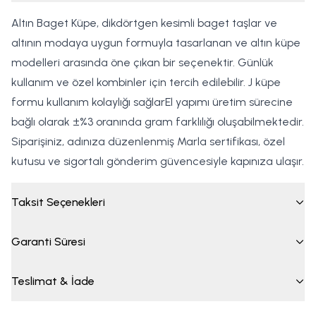
Altın Baget Küpe, dikdörtgen kesimli baget taşlar ve
altının modaya uygun formuyla tasarlanan ve altın küpe
modelleri arasında öne çıkan bir seçenektir. Günlük
kullanım ve özel kombinler için tercih edilebilir. J küpe
formu kullanım kolaylığı sağlarEl yapımı üretim sürecine
bağlı olarak ±%3 oranında gram farklılığı oluşabilmektedir.
Siparişiniz, adınıza düzenlenmiş Marla sertifikası, özel
kutusu ve sigortalı gönderim güvencesiyle kapınıza ulaşır.
Taksit Seçenekleri
Garanti Süresi
Teslimat & İade