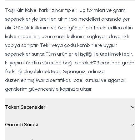
Taşlı Kilit Kolye, farklı zincir tipleri, uç formları ve gram
seçenekleriyle üretilen altın takı modelleri arasında yer
alır. Günlük kullanım ve özel günler için tercih edilen altın
kolye modelleri, uzun süreli kullanım sağlayan dayanıklı
yapıya sahiptir. Tekli veya çoklu kombinlere uygun
seçenekler sunar.Tüm ürünler el işçiliği ile üretilmektedir.
El yapımı üretim sürecine bağlı olarak ±%3 oranında gram
farklılığı oluşabilmektedir. Siparişiniz, adınıza
düzenlenmiş Marla sertifikası, özel kutusu ve sigortalı
gönderim güvencesiyle kapınıza ulaşır.
Taksit Seçenekleri
Garanti Süresi