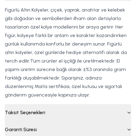
Figürlü Altın Kolyeler, çiçek, yaprak, anahtar ve kelebek
gibi doğadan ve sembollerden ilham alan detaylarla
tasarlanan özel kolye modellerini bir araya getirir. Her
figür, kolyeye farklı bir anlam ve karakter kazandırırken
günlük kullanımda konforlu bir deneyim sunar. Figürlü
altın kolyeler, özel günlerde hediye alternatifi olarak da
tercih edilir.Tüm ürünler el işçiliği ile üretilmektedir. El
yapımı üretim sürecine bağlı olarak ±%3 oranında gram
farklılığı oluşabilmektedir. Siparişiniz, adınıza
düzenlenmiş Marla sertifikası, özel kutusu ve sigortalı
gönderim güvencesiyle kapınıza ulaşır.
Taksit Seçenekleri
Garanti Süresi