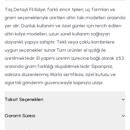
Taş Detaylı Fil Kolye, farklı zincir tipleri, uç formları ve
gram seçenekleriyle üretilen altın takı modelleri arasında
yer alır. Günlük kullanım ve özel günler için tercih edilen
altın kolye modelleri, uzun süreli kullanım sağlayan
dayanıklı yapıya sahiptir. Tekli veya çoklu kombinlere
uygun seçenekler sunar.Tüm ürünler el işçiliği ile
üretilmektedir. El yapımı üretim sürecine bağlı olarak ±%3
oranında gram farklılığı oluşabilmektedir. Siparişiniz,
adınıza düzenlenmiş Marla sertifikası, özel kutusu ve
sigortalı gönderim güvencesiyle kapınıza ulaşır.
Taksit Seçenekleri
Garanti Süresi