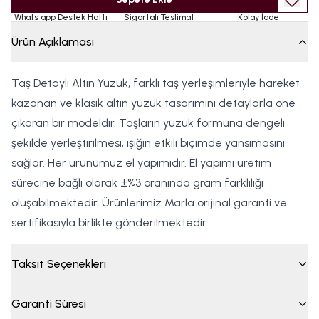
Whats app Destek Hattı
Sigortalı Teslimat
Kolay İade
Ürün Açıklaması
Taş Detaylı Altın Yüzük, farklı taş yerleşimleriyle hareket
kazanan ve klasik altın yüzük tasarımını detaylarla öne
çıkaran bir modeldir. Taşların yüzük formuna dengeli
şekilde yerleştirilmesi, ışığın etkili biçimde yansımasını
sağlar. Her ürünümüz el yapımıdır. El yapımı üretim
sürecine bağlı olarak ±%3 oranında gram farklılığı
oluşabilmektedir. Ürünlerimiz Marla orijinal garanti ve
sertifikasıyla birlikte gönderilmektedir
Taksit Seçenekleri
Garanti Süresi