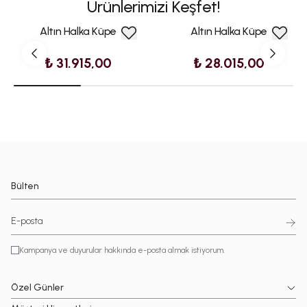
Ürünlerimizi Keşfet!
Altın Halka Küpe
Altın Halka Küpe
₺ 31.915,00
₺ 28.015,00
Bülten
Kampanya ve duyurular hakkında e-posta almak istiyorum.
Özel Günler