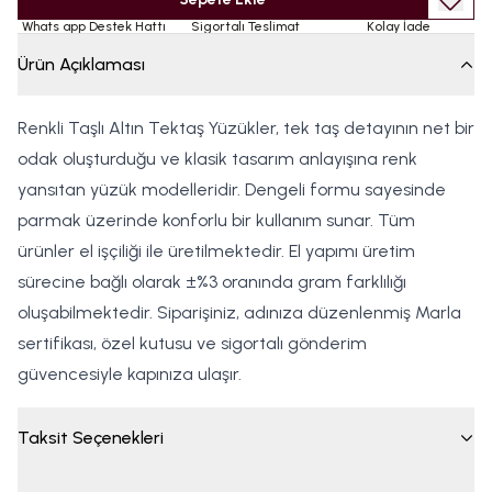
Whats app Destek Hattı
Sigortalı Teslimat
Kolay İade
Ürün Açıklaması
Renkli Taşlı Altın Tektaş Yüzükler, tek taş detayının net bir
odak oluşturduğu ve klasik tasarım anlayışına renk
yansıtan yüzük modelleridir. Dengeli formu sayesinde
parmak üzerinde konforlu bir kullanım sunar. Tüm
ürünler el işçiliği ile üretilmektedir. El yapımı üretim
sürecine bağlı olarak ±%3 oranında gram farklılığı
oluşabilmektedir. Siparişiniz, adınıza düzenlenmiş Marla
sertifikası, özel kutusu ve sigortalı gönderim
güvencesiyle kapınıza ulaşır.
Taksit Seçenekleri