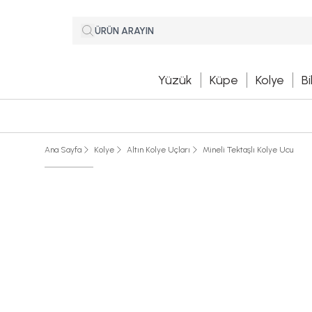
Yüzük
Küpe
Kolye
Bi
Ana Sayfa
Kolye
Altın Kolye Uçları
Mineli Tektaşlı Kolye Ucu