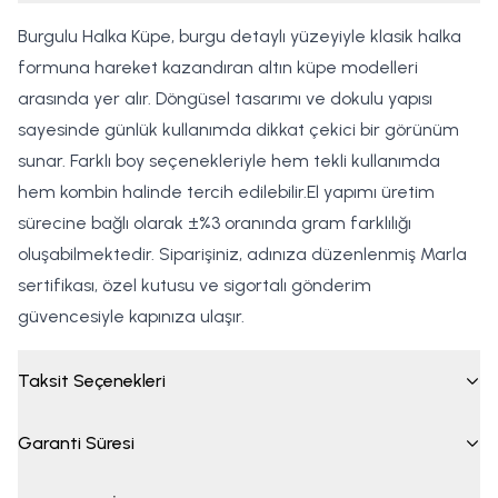
Burgulu Halka Küpe, burgu detaylı yüzeyiyle klasik halka
formuna hareket kazandıran altın küpe modelleri
arasında yer alır. Döngüsel tasarımı ve dokulu yapısı
sayesinde günlük kullanımda dikkat çekici bir görünüm
sunar. Farklı boy seçenekleriyle hem tekli kullanımda
hem kombin halinde tercih edilebilir.El yapımı üretim
sürecine bağlı olarak ±%3 oranında gram farklılığı
oluşabilmektedir. Siparişiniz, adınıza düzenlenmiş Marla
sertifikası, özel kutusu ve sigortalı gönderim
güvencesiyle kapınıza ulaşır.
Taksit Seçenekleri
Garanti Süresi