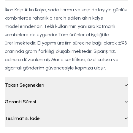
İkon Kalp Altın Kolye, sade formu ve kalp detayıyla günlük
kombinlerde rahatlıkla tercih edilen altın kolye
modellerindendir. Tekli kullanımın yanı sıra katmanlı
kombinlere de uygundur.Tüm ürünler el işçiliği ile
üretilmektedir. El yapımı üretim sürecine bağlı olarak ±%3
oranında gram farklılığı oluşabilmektedir. Siparişiniz,
adınıza düzenlenmiş Marla sertifikası, özel kutusu ve
sigortalı gönderim güvencesiyle kapınıza ulaşır.
Taksit Seçenekleri
Garanti Süresi
Teslimat & İade