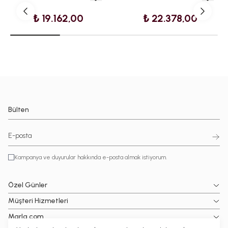
₺ 19.162,00
₺ 22.378,00
Bülten
Kampanya ve duyurular hakkında e-posta almak istiyorum.
Özel Günler
Müşteri Hizmetleri
Marla.com