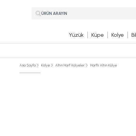
Yüzük
Küpe
Kolye
Bi
Ana Sayfa
Kolye
Altın Harf Kolyeler
Harfli Altın Kolye