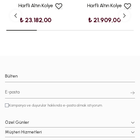
Harfli Altın Kolye
Harfli Altın Kolye
₺ 23.182,00
₺ 21.909,00
Bülten
Kampanya ve duyurular hakkında e-posta almak istiyorum.
Özel Günler
Müşteri Hizmetleri