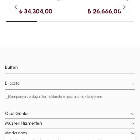
₺ 34.304,00
₺ 26.666,00
Bülten
Kampanya ve duyurular hakkında e-posta almak istiyorum.
Özel Günler
Müşteri Hizmetleri
Marla.com