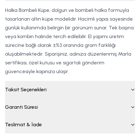
Halka Bombeli Küpe, dolgun ve bombeli halka formuyla
tasarlanan altın küpe modelidir. Hacimli yapısı sayesinde
günlük kullanımda belirgin bir görünüm sunar. Tek başına
veya kombin halinde tercih edilebilir. El yapımı üretim
sürecine bağlı olarak ±%3 oranında gram farklılığı
oluşabilmektedir. Siparişiniz, adınıza düzenlenmiş Marla
sertifikası, özel kutusu ve sigortalı gönderim
güvencesiyle kapınıza ulaşır.
Taksit Seçenekleri
Garanti Süresi
Teslimat & İade