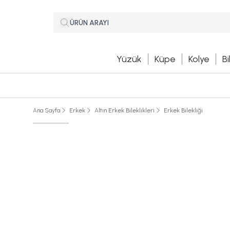
Yüzük
Küpe
Kolye
Bi
Ana Sayfa
Erkek
Altın Erkek Bileklikleri
Erkek Bilekliği