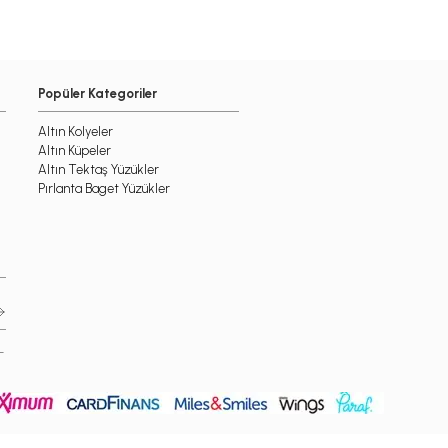
Popüler Kategoriler
Altın Kolyeler
Altın Küpeler
Altın Tektaş Yüzükler
Pırlanta Baget Yüzükler
-