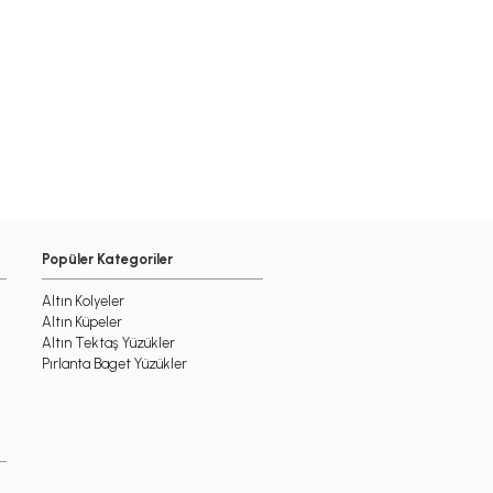
Popüler Kategoriler
Altın Kolyeler
Altın Küpeler
Altın Tektaş Yüzükler
Pırlanta Baget Yüzükler