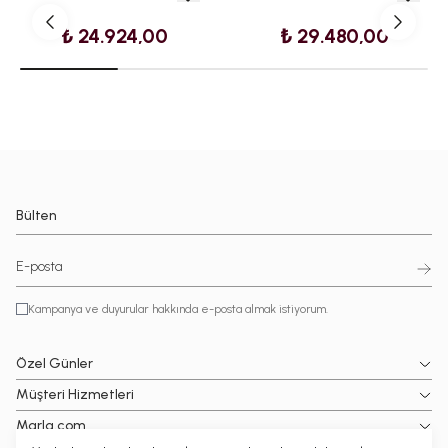
₺ 24.924,00
₺ 29.480,00
Bülten
Kampanya ve duyurular hakkında e-posta almak istiyorum.
Özel Günler
Müşteri Hizmetleri
Marla.com