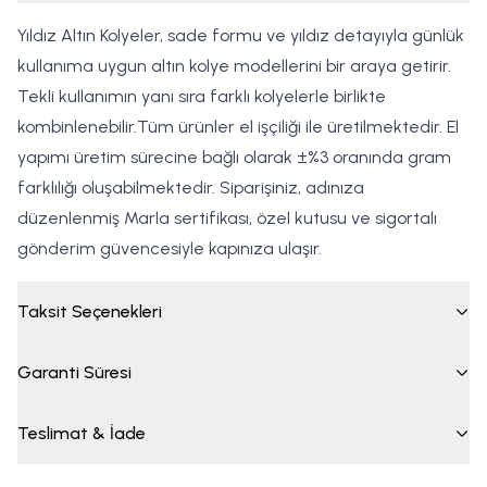
Yıldız Altın Kolyeler, sade formu ve yıldız detayıyla günlük
kullanıma uygun altın kolye modellerini bir araya getirir.
Tekli kullanımın yanı sıra farklı kolyelerle birlikte
kombinlenebilir.Tüm ürünler el işçiliği ile üretilmektedir. El
yapımı üretim sürecine bağlı olarak ±%3 oranında gram
farklılığı oluşabilmektedir. Siparişiniz, adınıza
düzenlenmiş Marla sertifikası, özel kutusu ve sigortalı
gönderim güvencesiyle kapınıza ulaşır.
Taksit Seçenekleri
Garanti Süresi
Teslimat & İade