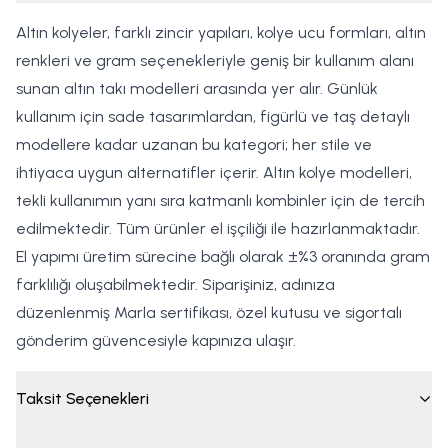
Altın kolyeler, farklı zincir yapıları, kolye ucu formları, altın
renkleri ve gram seçenekleriyle geniş bir kullanım alanı
sunan altın takı modelleri arasında yer alır. Günlük
kullanım için sade tasarımlardan, figürlü ve taş detaylı
modellere kadar uzanan bu kategori; her stile ve
ihtiyaca uygun alternatifler içerir. Altın kolye modelleri,
tekli kullanımın yanı sıra katmanlı kombinler için de tercih
edilmektedir. Tüm ürünler el işçiliği ile hazırlanmaktadır.
El yapımı üretim sürecine bağlı olarak ±%3 oranında gram
farklılığı oluşabilmektedir. Siparişiniz, adınıza
düzenlenmiş Marla sertifikası, özel kutusu ve sigortalı
gönderim güvencesiyle kapınıza ulaşır.
Taksit Seçenekleri