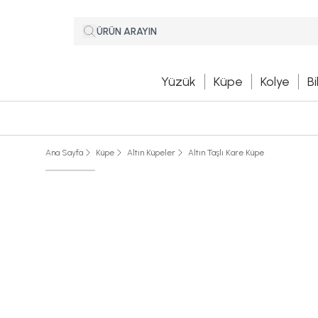
Yüzük
Küpe
Kolye
Bi
Ana Sayfa
Küpe
Altın Küpeler
Altın Taşlı Kare Küpe