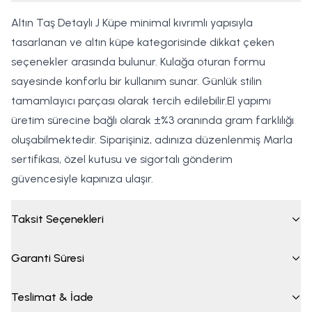
Altın Taş Detaylı J Küpe minimal kıvrımlı yapısıyla
tasarlanan ve altın küpe kategorisinde dikkat çeken
seçenekler arasında bulunur. Kulağa oturan formu
sayesinde konforlu bir kullanım sunar. Günlük stilin
tamamlayıcı parçası olarak tercih edilebilir.El yapımı
üretim sürecine bağlı olarak ±%3 oranında gram farklılığı
oluşabilmektedir. Siparişiniz, adınıza düzenlenmiş Marla
sertifikası, özel kutusu ve sigortalı gönderim
güvencesiyle kapınıza ulaşır.
Taksit Seçenekleri
Garanti Süresi
Teslimat & İade