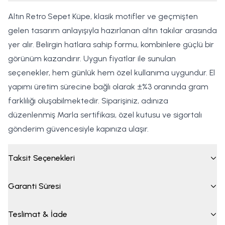
Altın Retro Sepet Küpe, klasik motifler ve geçmişten
gelen tasarım anlayışıyla hazırlanan altın takılar arasında
yer alır. Belirgin hatlara sahip formu, kombinlere güçlü bir
görünüm kazandırır. Uygun fiyatlar ile sunulan
seçenekler, hem günlük hem özel kullanıma uygundur. El
yapımı üretim sürecine bağlı olarak ±%3 oranında gram
farklılığı oluşabilmektedir. Siparişiniz, adınıza
düzenlenmiş Marla sertifikası, özel kutusu ve sigortalı
gönderim güvencesiyle kapınıza ulaşır.
Taksit Seçenekleri
Garanti Süresi
Teslimat & İade