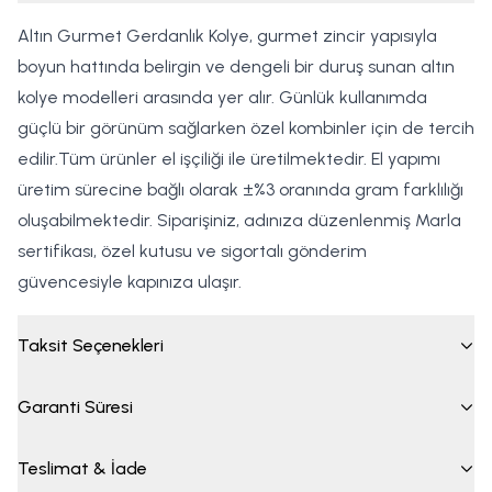
Altın Gurmet Gerdanlık Kolye, gurmet zincir yapısıyla
boyun hattında belirgin ve dengeli bir duruş sunan altın
kolye modelleri arasında yer alır. Günlük kullanımda
güçlü bir görünüm sağlarken özel kombinler için de tercih
edilir.Tüm ürünler el işçiliği ile üretilmektedir. El yapımı
üretim sürecine bağlı olarak ±%3 oranında gram farklılığı
oluşabilmektedir. Siparişiniz, adınıza düzenlenmiş Marla
sertifikası, özel kutusu ve sigortalı gönderim
güvencesiyle kapınıza ulaşır.
Taksit Seçenekleri
Garanti Süresi
Teslimat & İade